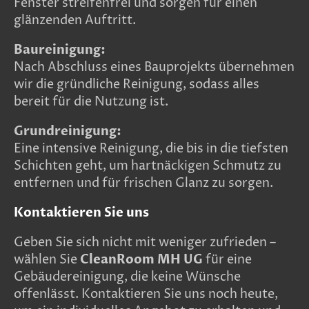
Fenster streifenfrei und sorgen für einen
glänzenden Auftritt.
Baureinigung:
Nach Abschluss eines Bauprojekts übernehmen
wir die gründliche Reinigung, sodass alles
bereit für die Nutzung ist.
Grundreinigung:
Eine intensive Reinigung, die bis in die tiefsten
Schichten geht, um hartnäckigen Schmutz zu
entfernen und für frischen Glanz zu sorgen.
Kontaktieren Sie uns
Geben Sie sich nicht mit weniger zufrieden –
wählen Sie
CleanRoom MH UG
für eine
Gebäudereinigung, die keine Wünsche
offenlässt. Kontaktieren Sie uns noch heute,