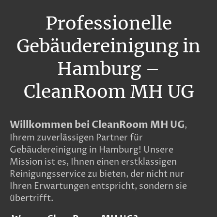
Professionelle
Gebäudereinigung in
Hamburg –
CleanRoom MH UG
Willkommen bei CleanRoom MH UG
,
Ihrem zuverlässigen Partner für
Gebäudereinigung in Hamburg! Unsere
Mission ist es, Ihnen einen erstklassigen
Reinigungsservice zu bieten, der nicht nur
Ihren Erwartungen entspricht, sondern sie
übertrifft.