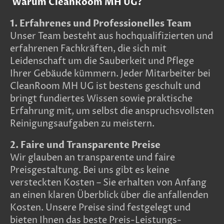
Warum CleanRoom MH UG?
1. Erfahrenes und Professionelles Team
Unser Team besteht aus hochqualifizierten und
erfahrenen Fachkräften, die sich mit
Leidenschaft um die Sauberkeit und Pflege
Ihrer Gebäude kümmern. Jeder Mitarbeiter bei
CleanRoom MH UG ist bestens geschult und
bringt fundiertes Wissen sowie praktische
Erfahrung mit, um selbst die anspruchsvollsten
Reinigungsaufgaben zu meistern.
2. Faire und Transparente Preise
Wir glauben an transparente und faire
Preisgestaltung. Bei uns gibt es keine
versteckten Kosten – Sie erhalten von Anfang
an einen klaren Überblick über die anfallenden
Kosten. Unsere Preise sind festgelegt und
bieten Ihnen das beste Preis-Leistungs-