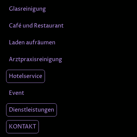
Glasreinigung
Café und Restaurant
Laden aufräumen
Arztpraxisreinigung
Hotelservice
Event
Dienstleistungen
KONTAKT