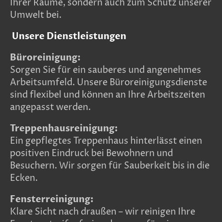
Ihrer Räume, sondern auch zum Schutz unserer
Umwelt bei.
Unsere Dienstleistungen
Büroreinigung:
Sorgen Sie für ein sauberes und angenehmes
Arbeitsumfeld. Unsere Büroreinigungsdienste
sind flexibel und können an Ihre Arbeitszeiten
angepasst werden.
Treppenhausreinigung:
Ein gepflegtes Treppenhaus hinterlässt einen
positiven Eindruck bei Bewohnern und
Besuchern. Wir sorgen für Sauberkeit bis in die
Ecken.
Fensterreinigung:
Klare Sicht nach draußen – wir reinigen Ihre