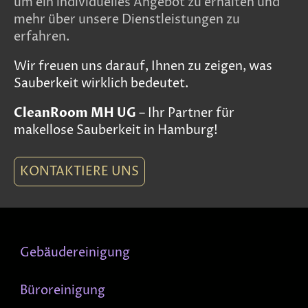
um ein individuelles Angebot zu erhalten und
mehr über unsere Dienstleistungen zu
erfahren.
Wir freuen uns darauf, Ihnen zu zeigen, was
Sauberkeit wirklich bedeutet.
CleanRoom MH UG
– Ihr Partner für
makellose Sauberkeit in Hamburg!
KONTAKTIERE UNS
Gebäudereinigung
Büroreinigung