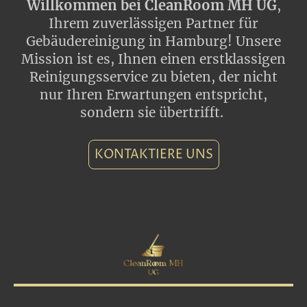
Willkommen bei CleanRoom MH UG
,
Ihrem zuverlässigen Partner für
Gebäudereinigung in Hamburg! Unsere
Mission ist es, Ihnen einen erstklassigen
Reinigungsservice zu bieten, der nicht
nur Ihren Erwartungen entspricht,
sondern sie übertrifft.
KONTAKTIERE UNS