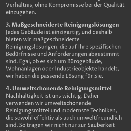
Verhältnis, ohne Kompromisse bei der Qualität
einzugehen.
3. Maßgeschneiderte Reinigungslösungen
Jedes Gebäude ist einzigartig, und deshalb
bieten wir maßgeschneiderte
Reinigungslösungen, die auf Ihre spezifischen
Bedürfnisse und Anforderungen abgestimmt
sind. Egal, ob es sich um Bürogebäude,
Wohnanlagen oder Industrieobjekte handelt,
wir haben die passende Lösung für Sie.
4. Umweltschonende Reinigungsmittel
Nachhaltigkeit ist uns wichtig. Daher
verwenden wir umweltschonende
Reinigungsmittel und modernste Techniken,
die sowohl effektiv als auch umweltfreundlich
sind. So tragen wir nicht nur zur Sauberkeit