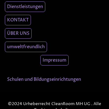
Dienstleistungen
KONTAKT
ÜBER UNS
umweltfreundlich
Impressum
Schulen und Bildungseinrichtungen
©2024 Urheberrecht
CleanRoom MH UG
. Alle