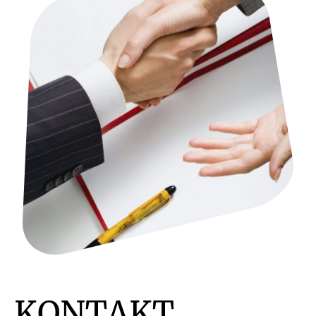
KONTAKT