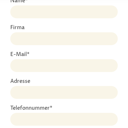
Name
*
Firma
E-Mail
*
Adresse
Telefonnummer
*