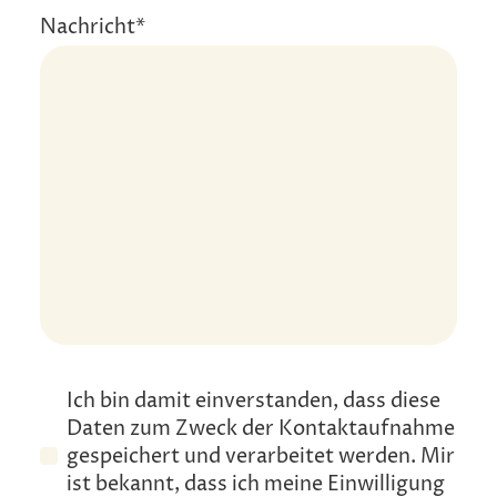
Nachricht
*
Ich bin damit einverstanden, dass diese
Daten zum Zweck der Kontaktaufnahme
gespeichert und verarbeitet werden. Mir
ist bekannt, dass ich meine Einwilligung