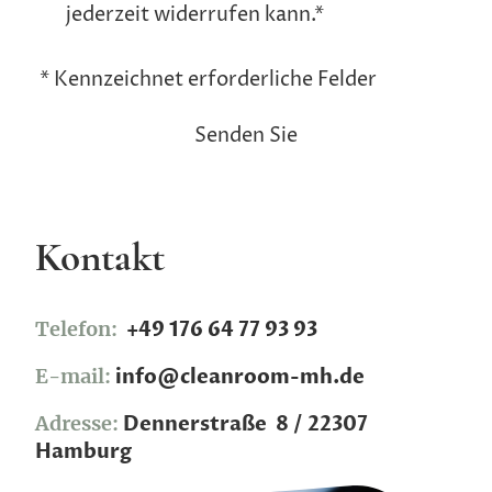
jederzeit widerrufen kann.*
* Kennzeichnet erforderliche Felder
Senden Sie
Kontakt
Telefon:
+49 176 64 77 93 93
E-mail:
info@cleanroom-mh.de
Adresse:
Dennerstraße 8 / 22307
Hamburg