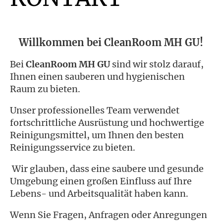
Willkommen bei CleanRoom MH GU!
Bei
CleanRoom MH GU
sind wir stolz darauf,
Ihnen einen sauberen und hygienischen
Raum zu bieten.
Unser professionelles Team verwendet
fortschrittliche Ausrüstung und hochwertige
Reinigungsmittel, um Ihnen den besten
Reinigungsservice zu bieten.
Wir glauben, dass eine saubere und gesunde
Umgebung einen großen Einfluss auf Ihre
Lebens- und Arbeitsqualität haben kann.
Wenn Sie Fragen, Anfragen oder Anregungen