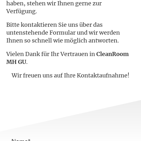
haben, stehen wir Ihnen gerne zur
Verfügung.
Bitte kontaktieren Sie uns über das
untenstehende Formular und wir werden
Ihnen so schnell wie möglich antworten.
Vielen Dank für Ihr Vertrauen in
CleanRoom
MH GU
.
Wir freuen uns auf Ihre Kontaktaufnahme!